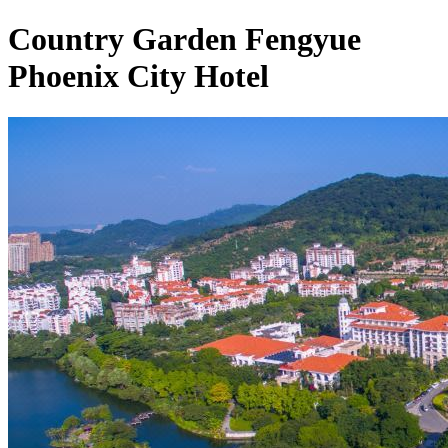
Country Garden Fengyue
Phoenix City Hotel