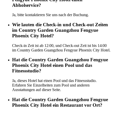
Abholservice?
Ja, bitte kontaktieren Sie uns nach der Buchung.
Wie lauten die Check-in und Check-out Zeiten
im Country Garden Guangzhou Fengyue
Phoenix City Hotel?
Check-in Zeit ist ab 12:00, und Check-out Zeit ist bis 14:00
im Country Garden Guangzhou Fengyue Phoenix City Hotel.
Hat die Country Garden Guangzhou Fengyue
Phoenix City Hotel einen Pool und das
Fitnessstudio?
Ja, dieses Hotel hat einen Pool und das Fitnessstudio.
Erfahren Sie Einzelheiten zum Pool und anderen
Ausstattungen auf dieser Seite.
Hat die Country Garden Guangzhou Fengyue
Phoenix City Hotel ein Restaurant vor Ort?