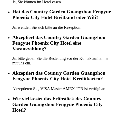
Ja, Sie können im Hotel essen.
Hat das Country Garden Guangzhou Fengyue
Phoenix City Hotel Breitband oder Wifi?
Ja, wenden Sie sich bitte an die Rezeption.
Akzeptiert das Country Garden Guangzhou
Fengyue Phoenix City Hotel eine
Vorauszahlung?
Ja, bitte geben Sie die Bestellung vor der Kontaktaufnahme
mit uns ein.
Akzeptiert das Country Garden Guangzhou
Fengyue Phoenix City Hotel Kreditkarten?
Akzeptieren Sie, VISA Master AMEX JCB ist verfügbar.
Wie viel kostet das Frühstück des Country
Garden Guangzhou Fengyue Phoenix City
Hotel?